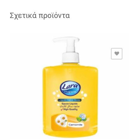
Σχετικά προϊόντα
ADD TO WISHLIST