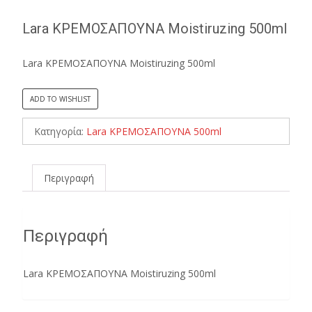
Lara ΚΡΕΜΟΣΑΠΟΥΝΑ Moistiruzing 500ml
Lara ΚΡΕΜΟΣΑΠΟΥΝΑ Moistiruzing 500ml
ADD TO WISHLIST
Κατηγορία:
Lara ΚΡΕΜΟΣΑΠΟΥΝΑ 500ml
Περιγραφή
Περιγραφή
Lara ΚΡΕΜΟΣΑΠΟΥΝΑ Moistiruzing 500ml