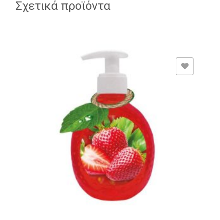
Σχετικά προϊόντα
ADD TO WISHLIST