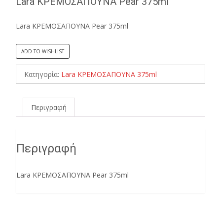
Lara ΚΡΕΜΟΣΑΠΟΥΝΑ Pear 375ml
Lara ΚΡΕΜΟΣΑΠΟΥΝΑ Pear 375ml
ADD TO WISHLIST
Κατηγορία:
Lara ΚΡΕΜΟΣΑΠΟΥΝΑ 375ml
Περιγραφή
Περιγραφή
Lara ΚΡΕΜΟΣΑΠΟΥΝΑ Pear 375ml