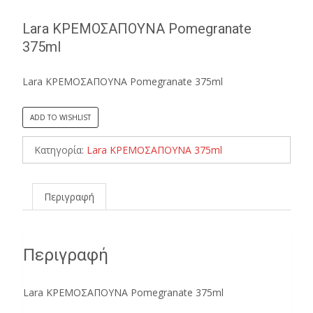
Lara ΚΡΕΜΟΣΑΠΟΥΝΑ Pomegranate
375ml
Lara ΚΡΕΜΟΣΑΠΟΥΝΑ Pomegranate 375ml
ADD TO WISHLIST
Κατηγορία:
Lara ΚΡΕΜΟΣΑΠΟΥΝΑ 375ml
Περιγραφή
Περιγραφή
Lara ΚΡΕΜΟΣΑΠΟΥΝΑ Pomegranate 375ml