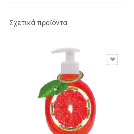
Σχετικά προϊόντα
ADD TO WISHLIST