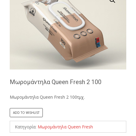
Μωρομάντηλα Queen Fresh 2 100
Μωρομάντηλα Queen Fresh 2 100τμχ.
ADD TO WISHLIST
Κατηγορία:
Μωρομάντηλα Queen Fresh