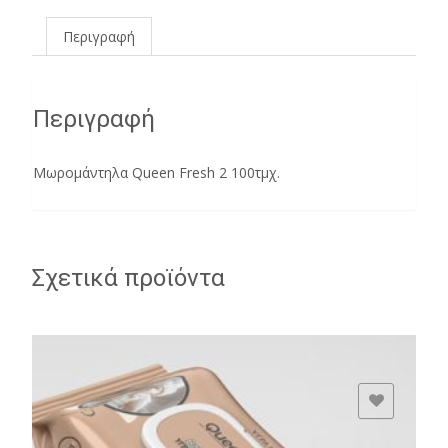
Περιγραφή
Περιγραφή
Μωρομάντηλα Queen Fresh 2 100τμχ.
Σχετικά προϊόντα
ADD TO WISHLIST