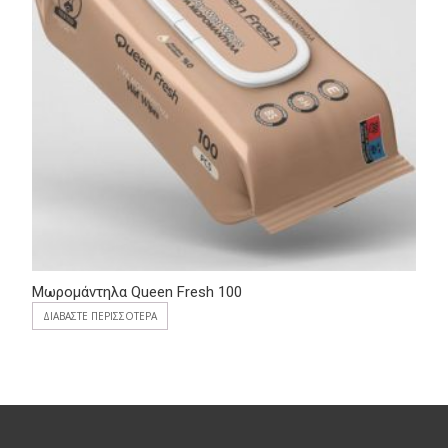
Μωρομάντηλα Queen Fresh 100
ΔΙΑΒΆΣΤΕ ΠΕΡΙΣΣΌΤΕΡΑ