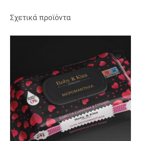
Σχετικά προϊόντα
ADD TO WISHLIST