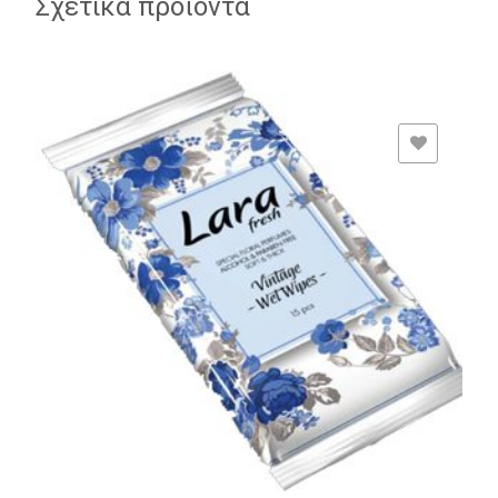
Σχετικά προϊόντα
ADD TO WISHLIST