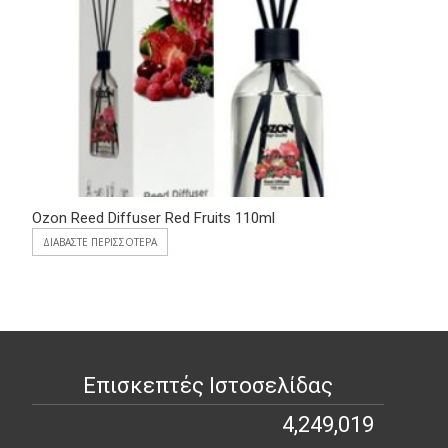
Ozon Reed Diffuser Red Fruits 110ml
ΔΙΑΒΆΣΤΕ ΠΕΡΙΣΣΌΤΕΡΑ
Επισκεπτές Ιστοσελίδας
4,249,019