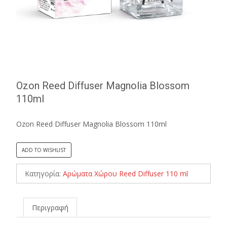
Ozon Reed Diffuser Magnolia Blossom
110ml
Ozon Reed Diffuser Magnolia Blossom 110ml
ADD TO WISHLIST
Κατηγορία:
Αρώματα Χώρου Reed Diffuser 110 ml
Περιγραφή