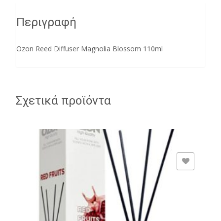
Περιγραφή
Ozon Reed Diffuser Magnolia Blossom 110ml
Σχετικά προϊόντα
ADD TO WISHLIST