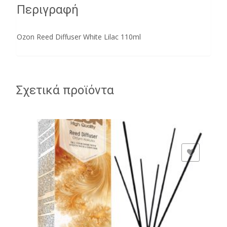
Περιγραφή
Ozon Reed Diffuser White Lilac 110ml
Σχετικά προϊόντα
ADD TO WISHLIST