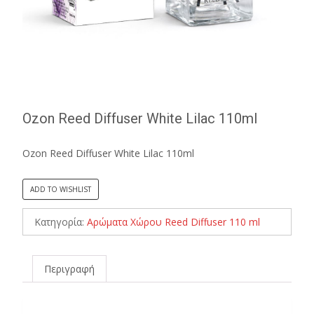
Ozon Reed Diffuser White Lilac 110ml
Ozon Reed Diffuser White Lilac 110ml
ADD TO WISHLIST
Κατηγορία:
Αρώματα Χώρου Reed Diffuser 110 ml
Περιγραφή