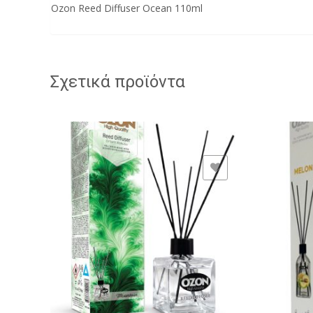
Ozon Reed Diffuser Ocean 110ml
Σχετικά προϊόντα
ADD TO WISHLIST