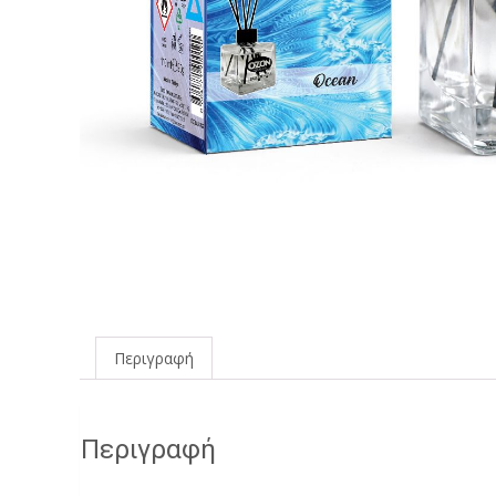
Περιγραφή
Περιγραφή