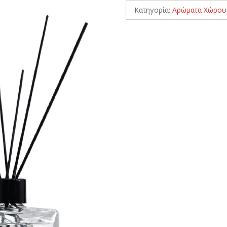
Κατηγορία:
Αρώματα Χώρου 