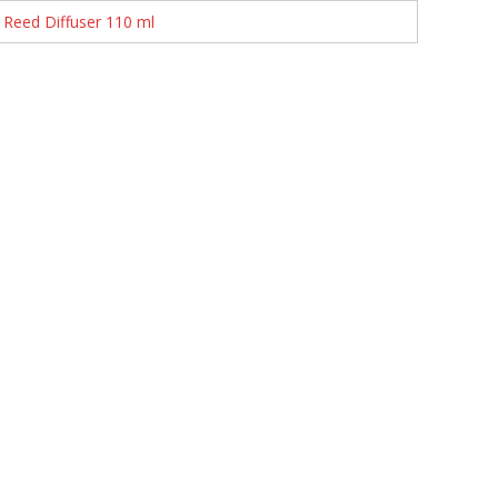
Reed Diffuser 110 ml